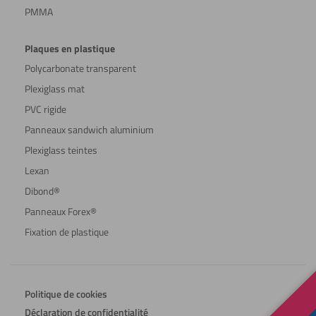
PMMA
Plaques en plastique
Polycarbonate transparent
Plexiglass mat
PVC rigide
Panneaux sandwich aluminium
Plexiglass teintes
Lexan
Dibond®
Panneaux Forex®
Fixation de plastique
Politique de cookies
Déclaration de confidentialité