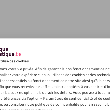
tilise des cookies.
ons votre vie privée. Afin de garantir le bon fonctionnement de no
naliser votre expérience, nous utilisons des cookies et des technol
ui sont essentiels au fonctionnement de notre site ainsi qu’à la per
fin que vous receviez des offres mieux adaptées à vos centres d’in
ser
les cookies optionnels ou
voir les détails
. Vous pouvez à tout 
 préférences via l’option « Paramètres de confidentialité et de coo
, ou consulter notre politique de confidentialité pour en savoir plu