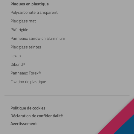
Plaques en plastique
Polycarbonate transparent
Plexiglass mat
PVC rigide
Panneaux sandwich aluminium
Plexiglass teintes
Lexan
Dibond®
Panneaux Forex®
Fixation de plastique
Politique de cookies
Déclaration de confidentialité
Avertissement