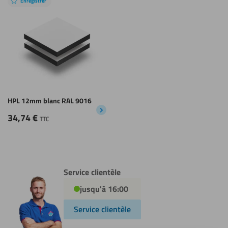
Enregistrer
HPL 12mm blanc RAL 9016
34,74
€
TTC
Service clientèle
jusqu'à 16:00
Service clientèle