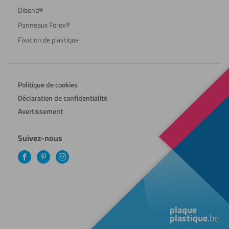
Dibond®
Panneaux Forex®
Fixation de plastique
Politique de cookies
Déclaration de confidentialité
Avertissement
Suivez-nous
Facebook
Pinterest
Instagram
plaque
plastique
.be