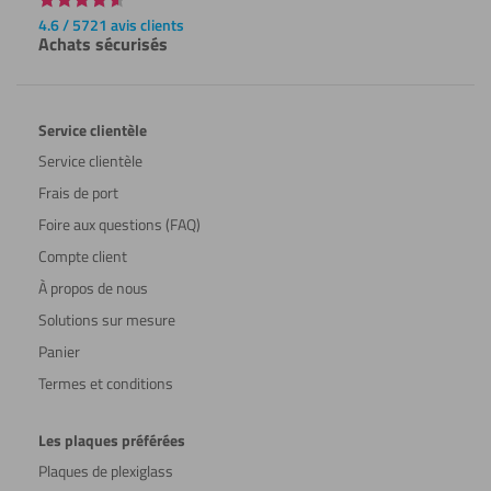
4.6 / 5721 avis clients
Achats sécurisés
Service clientèle
Service clientèle
Frais de port
Foire aux questions (FAQ)
Compte client
À propos de nous
Solutions sur mesure
Panier
Termes et conditions
Les plaques préférées
Plaques de plexiglass