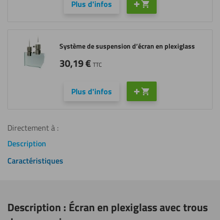
Plus d'infos
Système de suspension d’écran en plexiglass
30,19
€
TTC
Plus d'infos
Directement à :
Description
Caractéristiques
Description : Écran en plexiglass avec trous