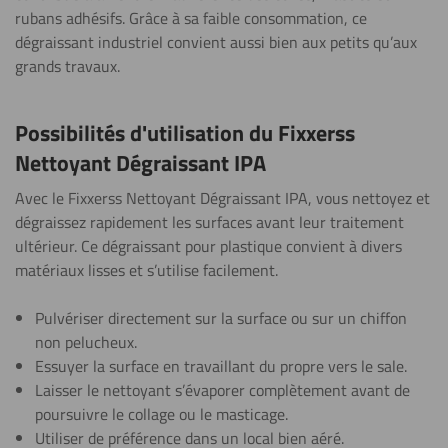
rubans adhésifs. Grâce à sa faible consommation, ce
dégraissant industriel convient aussi bien aux petits qu’aux
grands travaux.
Possibilités d'utilisation du Fixxerss
Nettoyant Dégraissant IPA
Avec le Fixxerss Nettoyant Dégraissant IPA, vous nettoyez et
dégraissez rapidement les surfaces avant leur traitement
ultérieur. Ce dégraissant pour plastique convient à divers
matériaux lisses et s’utilise facilement.
Pulvériser directement sur la surface ou sur un chiffon
non pelucheux.
Essuyer la surface en travaillant du propre vers le sale.
Laisser le nettoyant s’évaporer complètement avant de
poursuivre le collage ou le masticage.
Utiliser de préférence dans un local bien aéré.