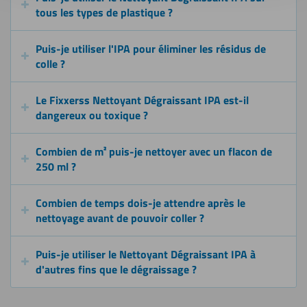
tous les types de plastique ?
Puis-je utiliser l'IPA pour éliminer les résidus de
colle ?
Le Fixxerss Nettoyant Dégraissant IPA est-il
dangereux ou toxique ?
Combien de m² puis-je nettoyer avec un flacon de
250 ml ?
Combien de temps dois-je attendre après le
nettoyage avant de pouvoir coller ?
Puis-je utiliser le Nettoyant Dégraissant IPA à
d'autres fins que le dégraissage ?