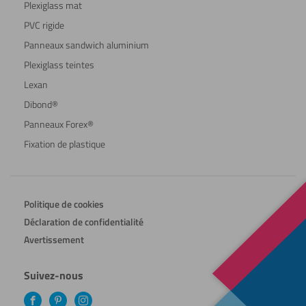
Plexiglass mat
PVC rigide
Panneaux sandwich aluminium
Plexiglass teintes
Lexan
Dibond®
Panneaux Forex®
Fixation de plastique
Politique de cookies
Déclaration de confidentialité
Avertissement
Suivez-nous