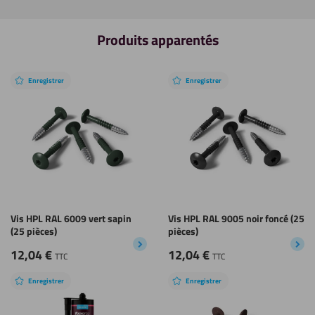
Produits apparentés
Enregistrer
Enregistrer
Vis HPL RAL 6009 vert sapin
Vis HPL RAL 9005 noir foncé (25
(25 pièces)
pièces)
12,04
€
12,04
€
TTC
TTC
Enregistrer
Enregistrer