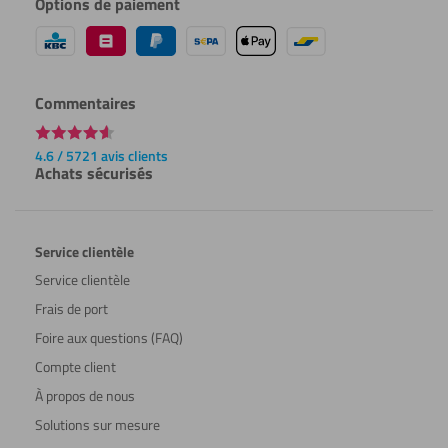
Options de paiement
Commentaires
4.6 / 5721 avis clients
Achats sécurisés
Service clientèle
Service clientèle
Frais de port
Foire aux questions (FAQ)
Compte client
À propos de nous
Solutions sur mesure