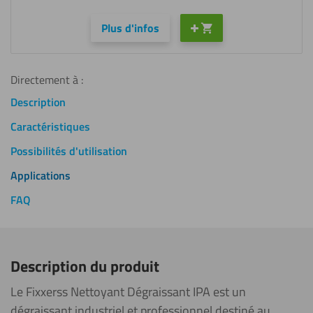
Plus d'infos
Directement à :
Description
Caractéristiques
Possibilités d'utilisation
Applications
FAQ
Description du produit
Le Fixxerss Nettoyant Dégraissant IPA est un
dégraissant industriel et professionnel destiné au