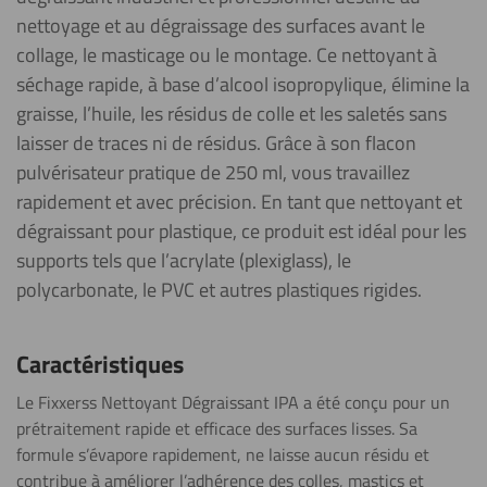
nettoyage et au dégraissage des surfaces avant le
collage, le masticage ou le montage. Ce nettoyant à
séchage rapide, à base d’alcool isopropylique, élimine la
graisse, l’huile, les résidus de colle et les saletés sans
laisser de traces ni de résidus. Grâce à son flacon
pulvérisateur pratique de 250 ml, vous travaillez
rapidement et avec précision. En tant que nettoyant et
dégraissant pour plastique, ce produit est idéal pour les
supports tels que l’acrylate (plexiglass), le
polycarbonate, le PVC et autres plastiques rigides.
Caractéristiques
Le Fixxerss Nettoyant Dégraissant IPA a été conçu pour un
prétraitement rapide et efficace des surfaces lisses. Sa
formule s’évapore rapidement, ne laisse aucun résidu et
contribue à améliorer l’adhérence des colles, mastics et