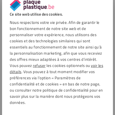
Ce site web utilise des cookies.
Nous respectons votre vie privée. Afin de garantir le
bon fonctionnement de notre site web et de
personnaliser votre expérience, nous utilisons des
cookies et des technologies similaires qui sont
essentiels au fonctionnement de notre site ainsi qu’à
la personnalisation marketing, afin que vous receviez
des offres mieux adaptées à vos centres d’intérêt.
Vous pouvez
refuser
les cookies optionnels ou
voir les
détails
. Vous pouvez à tout moment modifier vos
préférences via l’option « Paramètres de
confidentialité et de cookies » en bas de notre page,
ou consulter notre politique de confidentialité pour en
savoir plus sur la manière dont nous protégeons vos
données.