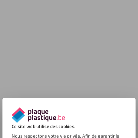
Ce site web utilise des cookies.
Nous respectons votre vie privée. Afin de garantir le