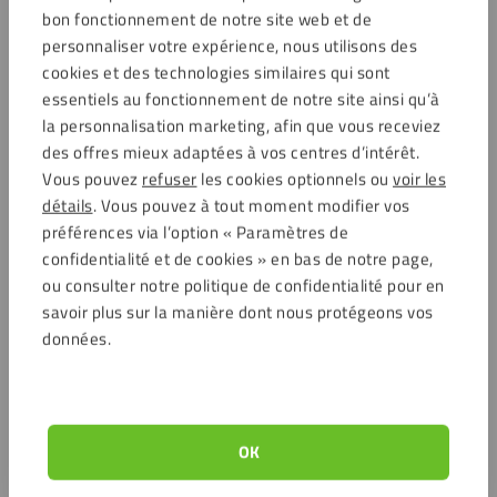
bon fonctionnement de notre site web et de
personnaliser votre expérience, nous utilisons des
cookies et des technologies similaires qui sont
essentiels au fonctionnement de notre site ainsi qu’à
la personnalisation marketing, afin que vous receviez
des offres mieux adaptées à vos centres d’intérêt.
Vous pouvez
refuser
les cookies optionnels ou
voir les
détails
. Vous pouvez à tout moment modifier vos
préférences via l’option « Paramètres de
confidentialité et de cookies » en bas de notre page,
ou consulter notre politique de confidentialité pour en
savoir plus sur la manière dont nous protégeons vos
données.
OK