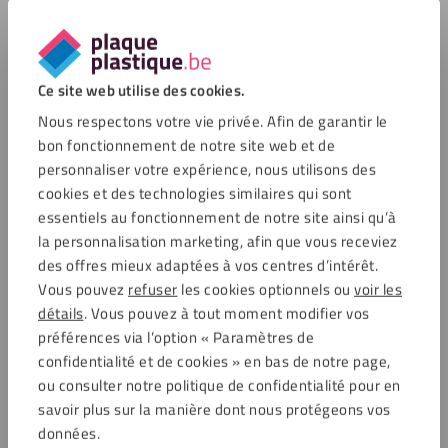
Ce site web utilise des cookies.
Nous respectons votre vie privée. Afin de garantir le
bon fonctionnement de notre site web et de
personnaliser votre expérience, nous utilisons des
cookies et des technologies similaires qui sont
essentiels au fonctionnement de notre site ainsi qu’à
la personnalisation marketing, afin que vous receviez
des offres mieux adaptées à vos centres d’intérêt.
Vous pouvez
refuser
les cookies optionnels ou
voir les
détails
. Vous pouvez à tout moment modifier vos
préférences via l’option « Paramètres de
confidentialité et de cookies » en bas de notre page,
ou consulter notre politique de confidentialité pour en
savoir plus sur la manière dont nous protégeons vos
données.