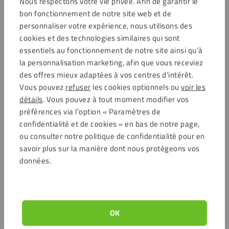
Nous respectons votre vie privée. Afin de garantir le
bon fonctionnement de notre site web et de
personnaliser votre expérience, nous utilisons des
cookies et des technologies similaires qui sont
essentiels au fonctionnement de notre site ainsi qu’à
la personnalisation marketing, afin que vous receviez
des offres mieux adaptées à vos centres d’intérêt.
Vous pouvez
refuser
les cookies optionnels ou
voir les
détails
. Vous pouvez à tout moment modifier vos
préférences via l’option « Paramètres de
confidentialité et de cookies » en bas de notre page,
ou consulter notre politique de confidentialité pour en
savoir plus sur la manière dont nous protégeons vos
données.
OK