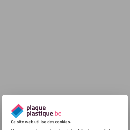
Ce site web utilise des cookies.