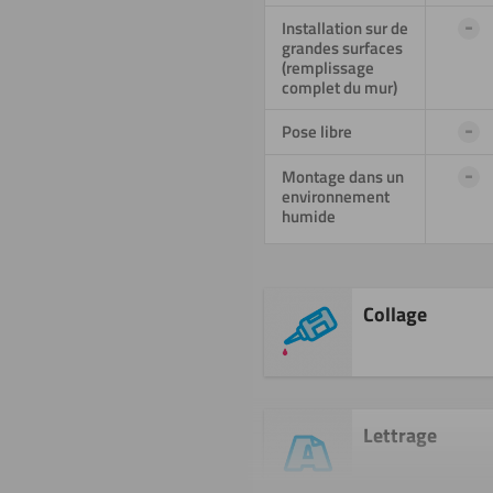
-
Installation sur de
grandes surfaces
(remplissage
complet du mur)
-
Pose libre
-
Montage dans un
environnement
humide
Collage
Lettrage