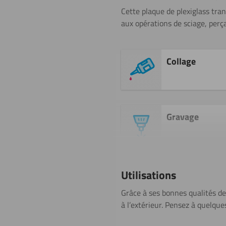
Cette plaque de plexiglass tran
aux opérations de sciage, perça
Collage
Gravage
Perçage
Utilisations
Grâce à ses bonnes qualités de
à l’extérieur. Pensez à quelque