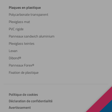
Plaques en plastique
Polycarbonate transparent
Plexiglass mat
PVC rigide
Panneaux sandwich aluminium
Plexiglass teintes
Lexan
Dibond®
Panneaux Forex®
Fixation de plastique
Politique de cookies
Déclaration de confidentialité
Avertissement