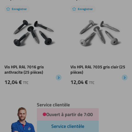
Enregistrer
Enregistrer
Vis HPL RAL 7016 gris
Vis HPL RAL 7035 gris clair (25
anthracite (25 pièces)
pièces)
12,04
€
12,04
€
TTC
TTC
Service clientèle
Ouvert à partir de 7:00
Service clientèle