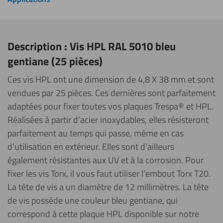
Description : Vis HPL RAL 5010 bleu
gentiane (25 pièces)
Ces vis HPL ont une dimension de 4,8 X 38 mm et sont
vendues par 25 pièces. Ces dernières sont parfaitement
adaptées pour fixer toutes vos plaques Trespa® et HPL.
Réalisées à partir d’acier inoxydables, elles résisteront
parfaitement au temps qui passe, même en cas
d’utilisation en extérieur. Elles sont d’ailleurs
également résistantes aux UV et à la corrosion. Pour
fixer les vis Torx, il vous faut utiliser l’embout Torx T20.
La tête de vis a un diamètre de 12 millimètres. La tête
de vis possède une couleur bleu gentiane, qui
correspond à cette plaque HPL disponible sur notre