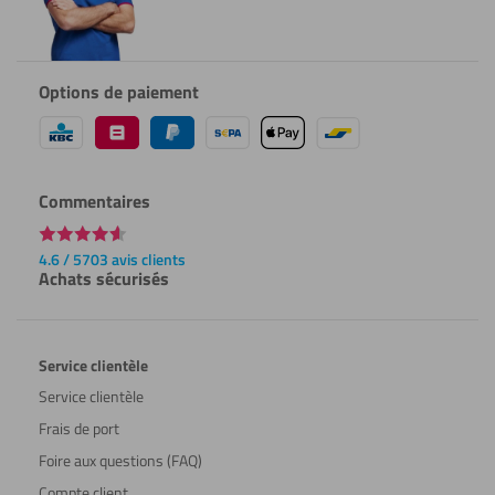
Options de paiement
Commentaires
4.6 / 5703 avis clients
Achats sécurisés
Service clientèle
Service clientèle
Frais de port
Foire aux questions (FAQ)
Compte client