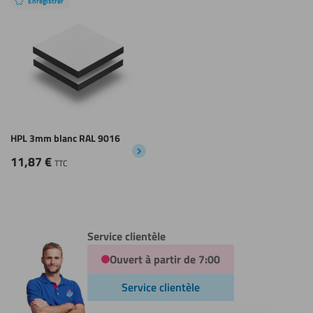
Enregistrer
HPL 3mm blanc RAL 9016
11,87
€
TTC
Service clientèle
Ouvert à partir de 7:00
Service clientèle