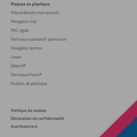
Plaques en plastique
Polycarbonate transparent
Plexiglass mat
PVC rigide
Panneaux sandwich aluminium
Plexiglass teintes
Lexan
Dibond®
Panneaux Forex®
Fixation de plastique
Politique de cookies
Déclaration de confidentialité
Avertissement