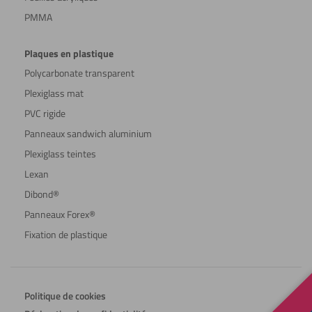
PMMA
Plaques en plastique
Polycarbonate transparent
Plexiglass mat
PVC rigide
Panneaux sandwich aluminium
Plexiglass teintes
Lexan
Dibond®
Panneaux Forex®
Fixation de plastique
Politique de cookies