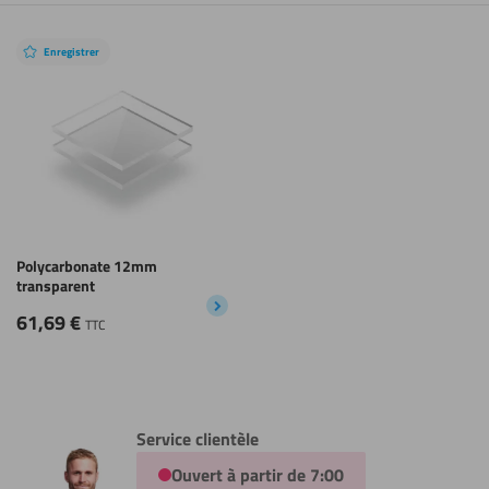
Enregistrer
Polycarbonate 12mm
transparent
61,69
€
TTC
Service clientèle
Ouvert à partir de 7:00