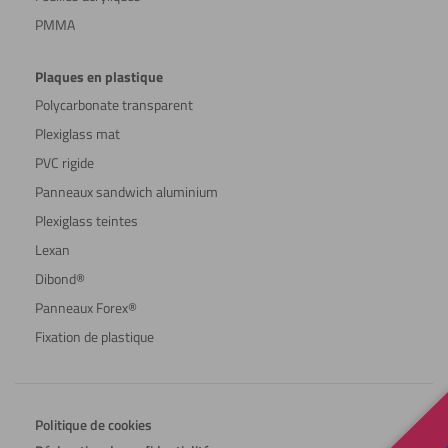
PMMA
Plaques en plastique
Polycarbonate transparent
Plexiglass mat
PVC rigide
Panneaux sandwich aluminium
Plexiglass teintes
Lexan
Dibond®
Panneaux Forex®
Fixation de plastique
Politique de cookies