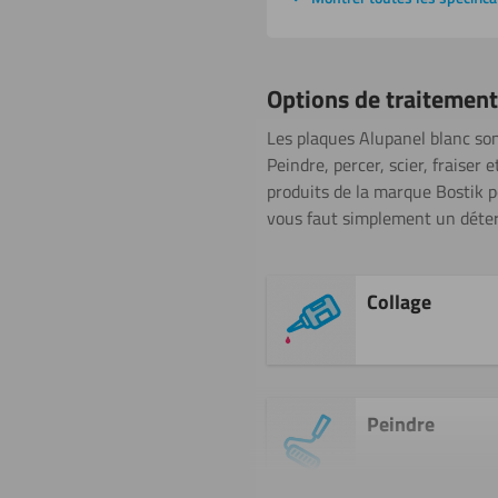
Options de traitement
Les plaques Alupanel blanc son
Peindre, percer, scier, fraiser
produits de la marque Bostik po
vous faut simplement un déter
Collage
Peindre