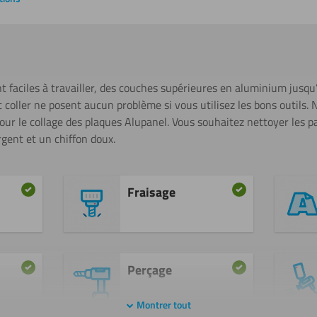
t faciles à travailler, des couches supérieures en aluminium jusq
 et coller ne posent aucun problème si vous utilisez les bons outil
ur le collage des plaques Alupanel. Vous souhaitez nettoyer les pann
gent et un chiffon doux.
Fraisage
Perçage
Montrer tout