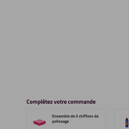
Complétez votre commande
Ensemble de 5 chiffons de
polissage