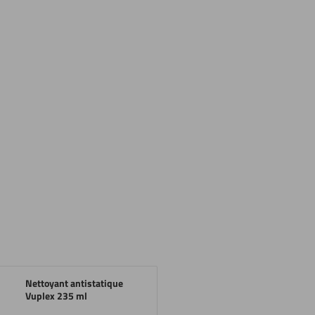
Nettoyant antistatique
Vuplex 235 ml