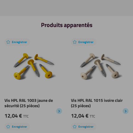
Produits apparentés
Enregistrer
Enregistrer
Vis HPL RAL 1003 jaune de
Vis HPL RAL 1015 ivoire clair
sécurité (25 pièces)
(25 pièces)
12,04
€
12,04
€
TTC
TTC
Enregistrer
Enregistrer