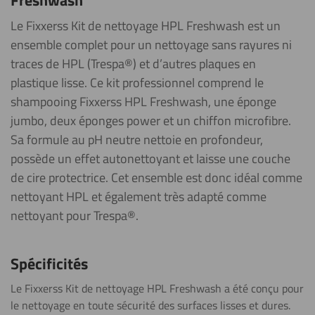
Freshwash
Le Fixxerss Kit de nettoyage HPL Freshwash est un
ensemble complet pour un nettoyage sans rayures ni
traces de HPL (Trespa®) et d’autres plaques en
plastique lisse. Ce kit professionnel comprend le
shampooing Fixxerss HPL Freshwash, une éponge
jumbo, deux éponges power et un chiffon microfibre.
Sa formule au pH neutre nettoie en profondeur,
possède un effet autonettoyant et laisse une couche
de cire protectrice. Cet ensemble est donc idéal comme
nettoyant HPL et également très adapté comme
nettoyant pour Trespa®.
Spécificités
Le Fixxerss Kit de nettoyage HPL Freshwash a été conçu pour
le nettoyage en toute sécurité des surfaces lisses et dures.