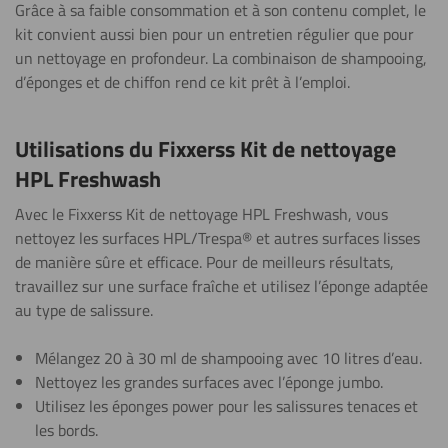
Grâce à sa faible consommation et à son contenu complet, le
kit convient aussi bien pour un entretien régulier que pour
un nettoyage en profondeur. La combinaison de shampooing,
d’éponges et de chiffon rend ce kit prêt à l’emploi.
Utilisations du Fixxerss Kit de nettoyage
HPL Freshwash
Avec le Fixxerss Kit de nettoyage HPL Freshwash, vous
nettoyez les surfaces HPL/Trespa® et autres surfaces lisses
de manière sûre et efficace. Pour de meilleurs résultats,
travaillez sur une surface fraîche et utilisez l’éponge adaptée
au type de salissure.
Mélangez 20 à 30 ml de shampooing avec 10 litres d’eau.
Nettoyez les grandes surfaces avec l’éponge jumbo.
Utilisez les éponges power pour les salissures tenaces et
les bords.