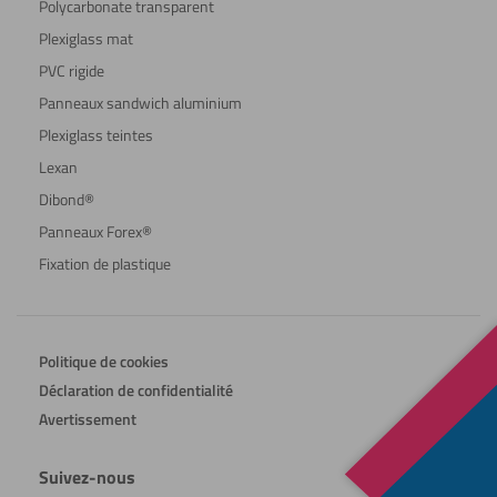
Polycarbonate transparent
Plexiglass mat
PVC rigide
Panneaux sandwich aluminium
Plexiglass teintes
Lexan
Dibond®
Panneaux Forex®
Fixation de plastique
Politique de cookies
Déclaration de confidentialité
Avertissement
Suivez-nous