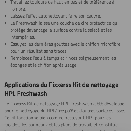
Travaillez toujours de haut en bas et de préférence à
l’ombre.
Laissez l’effet autonettoyant faire son œuvre.
Le Freshwash laisse une couche de cire protectrice qui
protège davantage la surface contre la saleté et les
intempéries.
Essuyez les dernières gouttes avec le chiffon microfibre
pour un résultat sans traces.
Remplacez l’eau à temps et rincez soigneusement les
éponges et le chiffon après usage.
Applications du Fixxerss Kit de nettoyage
HPL Freshwash
Le Fixxerss Kit de nettoyage HPL Freshwash a été développé
pour le nettoyage du HPL/Trespa® et d’autres surfaces lisses.
Ce kit fonctionne bien comme nettoyant HPL pour les
façades, les panneaux et les plans de travail, et constitue