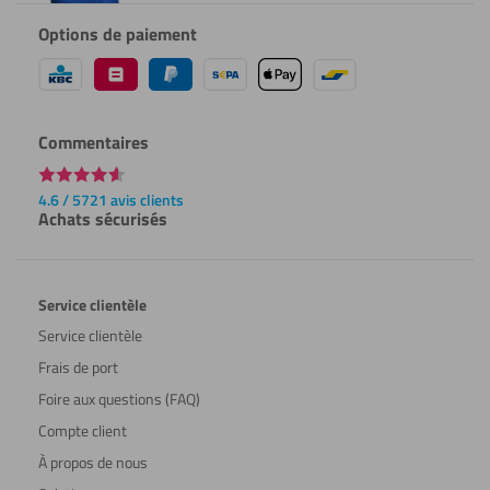
Options de paiement
Commentaires
4.6 / 5721 avis clients
Achats sécurisés
Service clientèle
Service clientèle
Frais de port
Foire aux questions (FAQ)
Compte client
À propos de nous