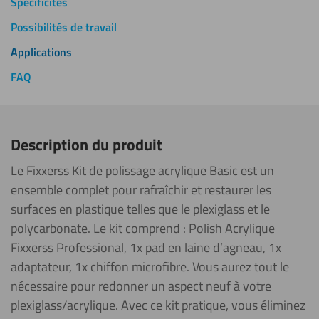
Spécificités
Possibilités de travail
Applications
FAQ
Description du produit
Le Fixxerss Kit de polissage acrylique Basic est un
ensemble complet pour rafraîchir et restaurer les
surfaces en plastique telles que le plexiglass et le
polycarbonate. Le kit comprend : Polish Acrylique
Fixxerss Professional, 1x pad en laine d’agneau, 1x
adaptateur, 1x chiffon microfibre. Vous aurez tout le
nécessaire pour redonner un aspect neuf à votre
plexiglass/acrylique. Avec ce kit pratique, vous éliminez