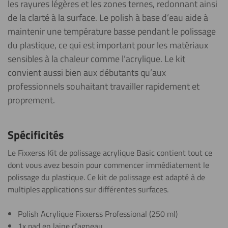
les rayures légères et les zones ternes, redonnant ainsi
de la clarté à la surface. Le polish à base d’eau aide à
maintenir une température basse pendant le polissage
du plastique, ce qui est important pour les matériaux
sensibles à la chaleur comme l’acrylique. Le kit
convient aussi bien aux débutants qu’aux
professionnels souhaitant travailler rapidement et
proprement.
Spécificités
Le Fixxerss Kit de polissage acrylique Basic contient tout ce
dont vous avez besoin pour commencer immédiatement le
polissage du plastique. Ce kit de polissage est adapté à de
multiples applications sur différentes surfaces.
Polish Acrylique Fixxerss Professional (250 ml)
1x pad en laine d’agneau