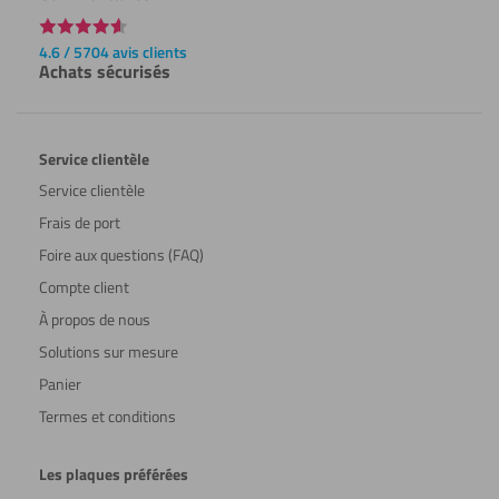
4.6 / 5704 avis clients
Achats sécurisés
Service clientèle
Service clientèle
Frais de port
Foire aux questions (FAQ)
Compte client
À propos de nous
Solutions sur mesure
Panier
Termes et conditions
Les plaques préférées