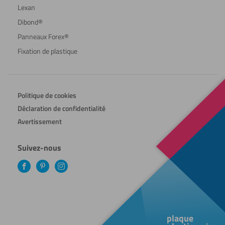
Lexan
Dibond®
Panneaux Forex®
Fixation de plastique
Politique de cookies
Déclaration de confidentialité
Avertissement
Suivez-nous
Facebook
Pinterest
Instagram
plaque