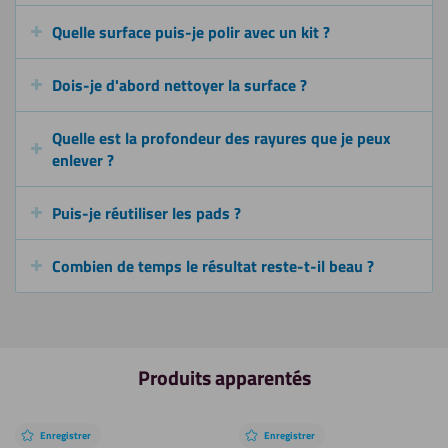
Quelle surface puis-je polir avec un kit ?
Dois-je d'abord nettoyer la surface ?
Quelle est la profondeur des rayures que je peux
enlever ?
Puis-je réutiliser les pads ?
Combien de temps le résultat reste-t-il beau ?
Produits apparentés
Enregistrer
Enregistrer