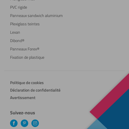
PVC rigide
Panneaux sandwich aluminium
Plexiglass teintes
Lexan
Dibond®
Panneaux Forex®
Fixation de plastique
Politique de cookies
Déclaration de confidentialité
Avertissement
Suivez-nous
Facebook
Pinterest
Instagram