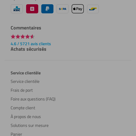
Commentaires
4.6 / 5721 avis clients
Achats sécurisés
Service clientèle
Service clientèle
Frais de port
Foire aux questions (FAQ)
Compte client
À propos de nous
Solutions sur mesure
Panier