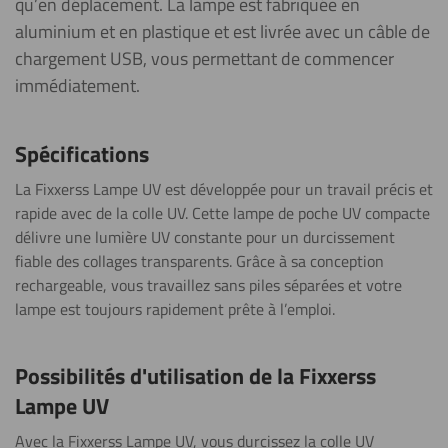
qu’en déplacement. La lampe est fabriquée en
aluminium et en plastique et est livrée avec un câble de
chargement USB, vous permettant de commencer
immédiatement.
Spécifications
La Fixxerss Lampe UV est développée pour un travail précis et
rapide avec de la colle UV. Cette lampe de poche UV compacte
délivre une lumière UV constante pour un durcissement
fiable des collages transparents. Grâce à sa conception
rechargeable, vous travaillez sans piles séparées et votre
lampe est toujours rapidement prête à l’emploi.
Possibilités d'utilisation de la Fixxerss
Lampe UV
Avec la Fixxerss Lampe UV, vous durcissez la colle UV