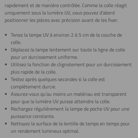
rapidement et de manière contrôlée. Comme la colle réagit
uniquement sous la lumière UV, vous pouvez d’abord
positionner les pièces avec précision avant de les fixer.
Tenez la lampe UV à environ 2 à 5 cm de la couche de
colle.
Déplacez la lampe lentement sur toute la ligne de colle
pour un durcissement uniforme.
Utilisez la fonction de clignotement pour un durcissement
plus rapide de la colle.
Testez après quelques secondes si la colle est
complètement durcie.
Assurez-vous qu’au moins un matériau est transparent
pour que la lumière UV puisse atteindre la colle.
Rechargez régulièrement la lampe de poche UV pour une
puissance constante.
Nettoyez la surface de la lentille de temps en temps pour
un rendement lumineux optimal.