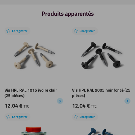
Produits apparentés
Enregistrer
Enregistrer
Vis HPL RAL 1015 ivoire clair
Vis HPL RAL 9005 noir foncé (25
(25 pièces)
pièces)
12,04
€
12,04
€
TTC
TTC
Enregistrer
Enregistrer