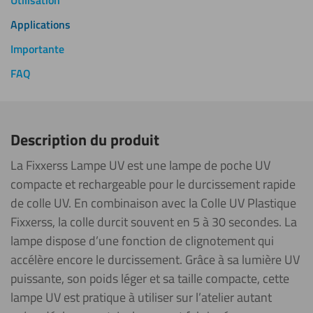
Utilisation
Applications
Importante
FAQ
Description du produit
La Fixxerss Lampe UV est une lampe de poche UV
compacte et rechargeable pour le durcissement rapide
de colle UV. En combinaison avec la Colle UV Plastique
Fixxerss, la colle durcit souvent en 5 à 30 secondes. La
lampe dispose d’une fonction de clignotement qui
accélère encore le durcissement. Grâce à sa lumière UV
puissante, son poids léger et sa taille compacte, cette
lampe UV est pratique à utiliser sur l’atelier autant