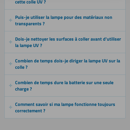
cette colle UV ?
Puis-je utiliser la lampe pour des matériaux non
transparents ?
Dois-je nettoyer les surfaces à coller avant d'utiliser
la lampe UV ?
Combien de temps dois-je diriger la lampe UV sur la
colle ?
Combien de temps dure la batterie sur une seule
charge ?
Comment savoir si ma lampe fonctionne toujours
correctement ?