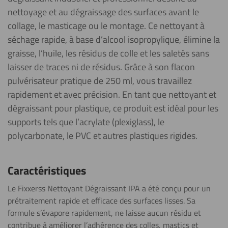
nettoyage et au dégraissage des surfaces avant le
collage, le masticage ou le montage. Ce nettoyant à
séchage rapide, à base d’alcool isopropylique, élimine la
graisse, l’huile, les résidus de colle et les saletés sans
laisser de traces ni de résidus. Grâce à son flacon
pulvérisateur pratique de 250 ml, vous travaillez
rapidement et avec précision. En tant que nettoyant et
dégraissant pour plastique, ce produit est idéal pour les
supports tels que l’acrylate (plexiglass), le
polycarbonate, le PVC et autres plastiques rigides.
Caractéristiques
Le Fixxerss Nettoyant Dégraissant IPA a été conçu pour un
prétraitement rapide et efficace des surfaces lisses. Sa
formule s’évapore rapidement, ne laisse aucun résidu et
contribue à améliorer l’adhérence des colles, mastics et