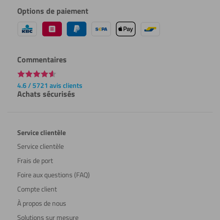
Options de paiement
Commentaires
4.6 / 5721 avis clients
Achats sécurisés
Service clientèle
Service clientèle
Frais de port
Foire aux questions (FAQ)
Compte client
À propos de nous
Solutions sur mesure