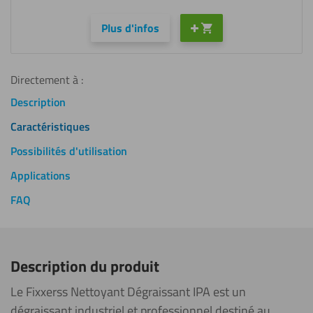
Plus d'infos
Directement à :
Description
Caractéristiques
Possibilités d'utilisation
Applications
FAQ
Description du produit
Le Fixxerss Nettoyant Dégraissant IPA est un
dégraissant industriel et professionnel destiné au