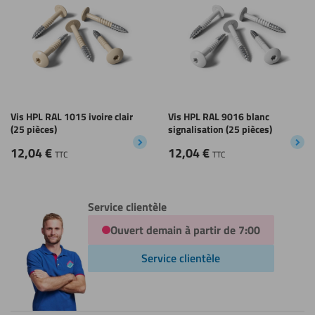
Vis HPL RAL 1015 ivoire clair
Vis HPL RAL 9016 blanc
(25 pièces)
signalisation (25 pièces)
12,04
€
12,04
€
TTC
TTC
Service clientèle
Ouvert demain à partir de 7:00
Service clientèle