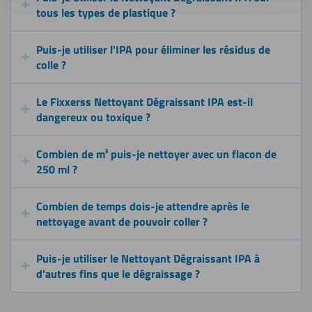
tous les types de plastique ?
Puis-je utiliser l'IPA pour éliminer les résidus de
colle ?
Le Fixxerss Nettoyant Dégraissant IPA est-il
dangereux ou toxique ?
Combien de m² puis-je nettoyer avec un flacon de
250 ml ?
Combien de temps dois-je attendre après le
nettoyage avant de pouvoir coller ?
Puis-je utiliser le Nettoyant Dégraissant IPA à
d'autres fins que le dégraissage ?