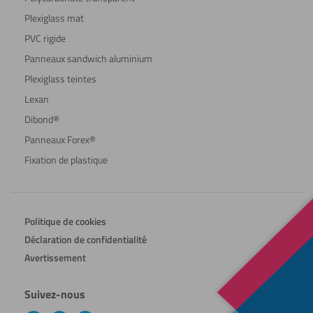
Plexiglass mat
PVC rigide
Panneaux sandwich aluminium
Plexiglass teintes
Lexan
Dibond®
Panneaux Forex®
Fixation de plastique
Politique de cookies
Déclaration de confidentialité
Avertissement
Suivez-nous