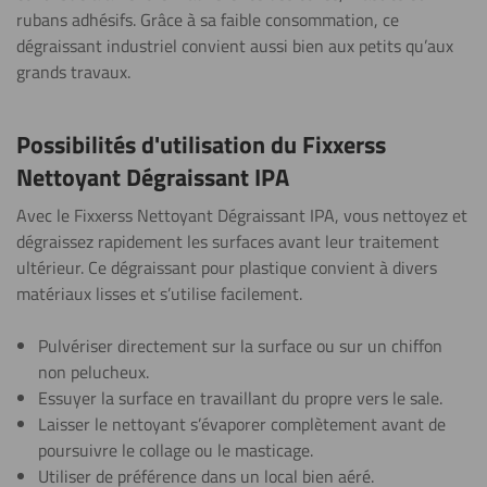
rubans adhésifs. Grâce à sa faible consommation, ce
dégraissant industriel convient aussi bien aux petits qu’aux
grands travaux.
Possibilités d'utilisation du Fixxerss
Nettoyant Dégraissant IPA
Avec le Fixxerss Nettoyant Dégraissant IPA, vous nettoyez et
dégraissez rapidement les surfaces avant leur traitement
ultérieur. Ce dégraissant pour plastique convient à divers
matériaux lisses et s’utilise facilement.
Pulvériser directement sur la surface ou sur un chiffon
non pelucheux.
Essuyer la surface en travaillant du propre vers le sale.
Laisser le nettoyant s’évaporer complètement avant de
poursuivre le collage ou le masticage.
Utiliser de préférence dans un local bien aéré.