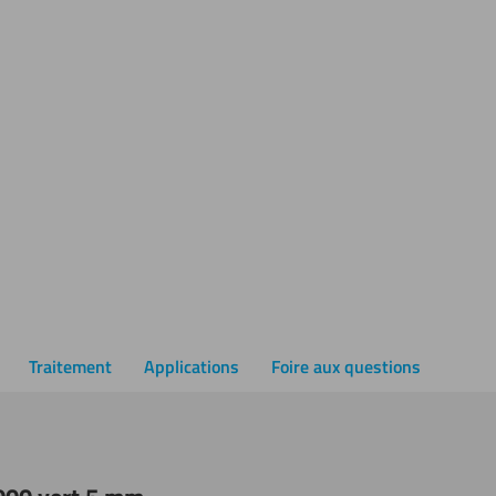
Traitement
Applications
Foire aux questions