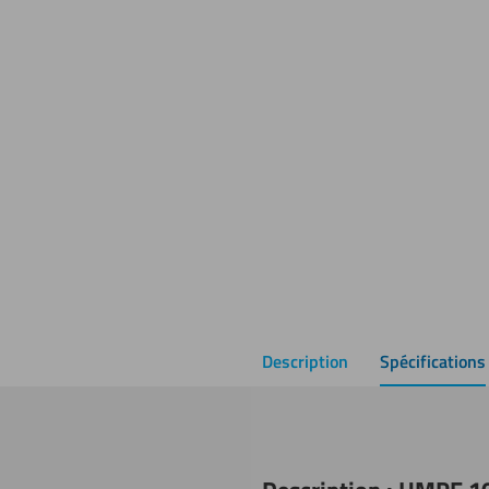
Description
Spécifications