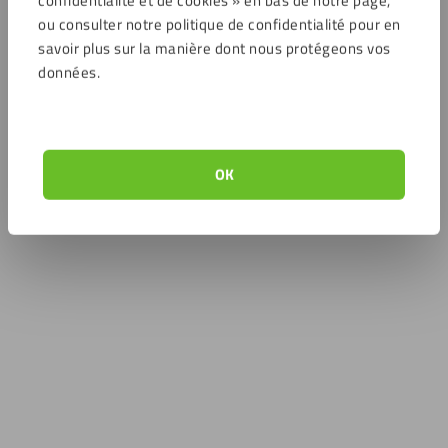
ou consulter notre politique de confidentialité pour en
savoir plus sur la manière dont nous protégeons vos
données.
OK