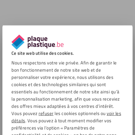
Ce site web utilise des cookies.
Nous respectons votre vie privée. Afin de garantir le
bon fonctionnement de notre site web et de
personnaliser votre expérience, nous utilisons des
cookies et des technologies similaires qui sont
essentiels au fonctionnement de notre site ainsi qu’à
la personnalisation marketing, afin que vous receviez
des offres mieux adaptées à vos centres d’intérêt.
Vous pouvez
refuser
les cookies optionnels ou
voir les
détails
. Vous pouvez à tout moment modifier vos
préférences via l’option « Paramètres de
confidentialité et de cookies » en bas de notre page,