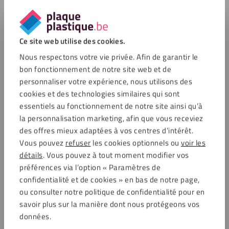
Ce site web utilise des cookies.
Nous respectons votre vie privée. Afin de garantir le
bon fonctionnement de notre site web et de
personnaliser votre expérience, nous utilisons des
cookies et des technologies similaires qui sont
essentiels au fonctionnement de notre site ainsi qu’à
la personnalisation marketing, afin que vous receviez
des offres mieux adaptées à vos centres d’intérêt.
Vous pouvez
refuser
les cookies optionnels ou
voir les
détails
. Vous pouvez à tout moment modifier vos
préférences via l’option « Paramètres de
confidentialité et de cookies » en bas de notre page,
ou consulter notre politique de confidentialité pour en
savoir plus sur la manière dont nous protégeons vos
données.