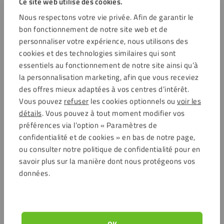
Ce site web utilise des cookies.
Nous respectons votre vie privée. Afin de garantir le
bon fonctionnement de notre site web et de
personnaliser votre expérience, nous utilisons des
cookies et des technologies similaires qui sont
essentiels au fonctionnement de notre site ainsi qu’à
la personnalisation marketing, afin que vous receviez
des offres mieux adaptées à vos centres d’intérêt.
Vous pouvez
refuser
les cookies optionnels ou
voir les
détails
. Vous pouvez à tout moment modifier vos
préférences via l’option « Paramètres de
confidentialité et de cookies » en bas de notre page,
ou consulter notre politique de confidentialité pour en
savoir plus sur la manière dont nous protégeons vos
données.