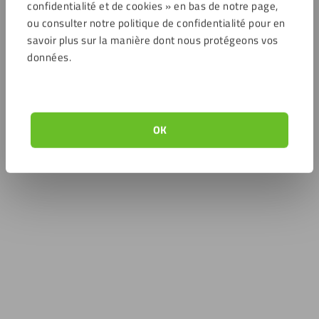
confidentialité et de cookies » en bas de notre page,
ou consulter notre politique de confidentialité pour en
savoir plus sur la manière dont nous protégeons vos
données.
OK