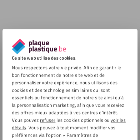
Ce site web utilise des cookies.
Nous respectons votre vie privée. Afin de garantir le
bon fonctionnement de notre site web et de
personnaliser votre expérience, nous utilisons des
cookies et des technologies similaires qui sont
essentiels au fonctionnement de notre site ainsi qu’à
la personnalisation marketing, afin que vous receviez
des offres mieux adaptées à vos centres d’intérêt.
Vous pouvez
refuser
les cookies optionnels ou
voir les
détails
. Vous pouvez à tout moment modifier vos
préférences via l’option « Paramètres de