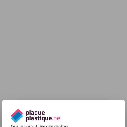
Ce site web utilise des cookies.