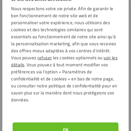
Nous respectons votre vie privée. Afin de garantir le
bon fonctionnement de notre site web et de
personnaliser votre expérience, nous utilisons des
cookies et des technologies similaires qui sont
essentiels au fonctionnement de notre site ainsi qu’à
la personnalisation marketing, afin que vous receviez
des offres mieux adaptées à vos centres d’intérêt.
Vous pouvez
refuser
les cookies optionnels ou
voir les
détails
. Vous pouvez à tout moment modifier vos
préférences via l’option « Paramètres de
confidentialité et de cookies » en bas de notre page,
ou consulter notre politique de confidentialité pour en
savoir plus sur la manière dont nous protégeons vos
données.
OK