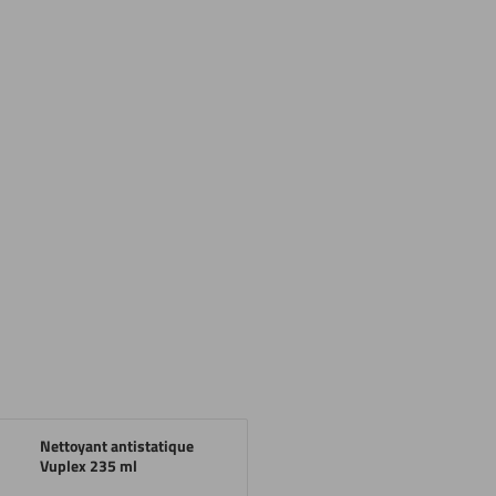
Nettoyant antistatique
Vuplex 235 ml