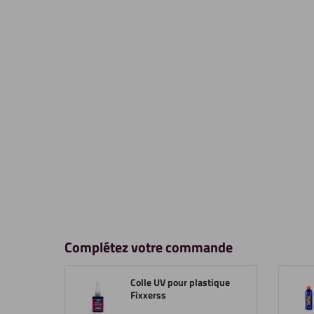
Complétez votre commande
Colle UV pour plastique
Fixxerss