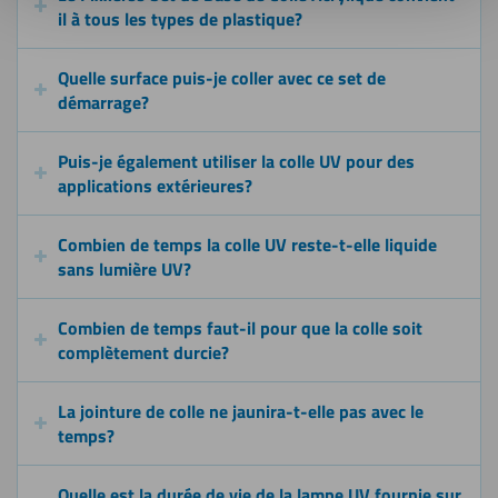
il à tous les types de plastique?
Quelle surface puis-je coller avec ce set de
démarrage?
Puis-je également utiliser la colle UV pour des
applications extérieures?
Combien de temps la colle UV reste-t-elle liquide
sans lumière UV?
Combien de temps faut-il pour que la colle soit
complètement durcie?
La jointure de colle ne jaunira-t-elle pas avec le
temps?
Quelle est la durée de vie de la lampe UV fournie sur