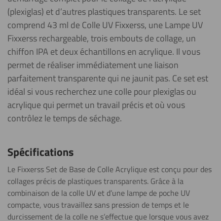
(plexiglas) et d’autres plastiques transparents. Le set
comprend 43 ml de Colle UV Fixxerss, une Lampe UV
Fixxerss rechargeable, trois embouts de collage, un
chiffon IPA et deux échantillons en acrylique. Il vous
permet de réaliser immédiatement une liaison
parfaitement transparente qui ne jaunit pas. Ce set est
idéal si vous recherchez une colle pour plexiglas ou
acrylique qui permet un travail précis et où vous
contrôlez le temps de séchage.
Spécifications
Le Fixxerss Set de Base de Colle Acrylique est conçu pour des
collages précis de plastiques transparents. Grâce à la
combinaison de la colle UV et d’une lampe de poche UV
compacte, vous travaillez sans pression de temps et le
durcissement de la colle ne s’effectue que lorsque vous avez