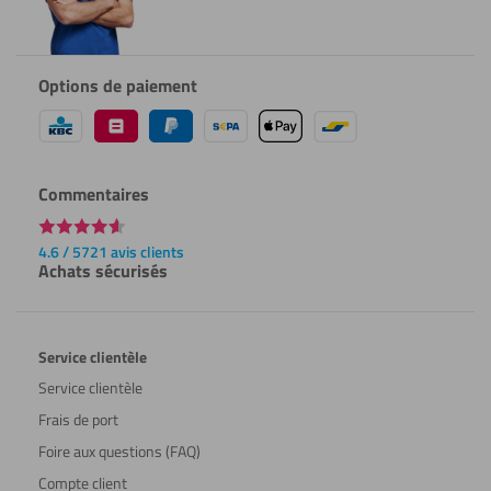
Options de paiement
Commentaires
4.6 / 5721 avis clients
Achats sécurisés
Service clientèle
Service clientèle
Frais de port
Foire aux questions (FAQ)
Compte client