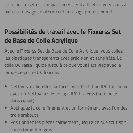
terminé. Le set est compactement emballé et convient aussi
bien à un usage amateur qu’à un usage professionnel.
Possibilités de travail avec le Fixxerss Set
de Base de Colle Acrylique
Avec le Fixxerss Set de Base de Colle Acrylique, vous collez
les plastiques transparents avec précision et sans hâte. La
colle UV reste liquide jusqu’à ce que vous l’activiez avec la
lampe de poche UV fournie.
Nettoyez d’abord les surfaces avec le chiffon IPA fourni ou
avec un Nettoyeur de Collage IPA Fixxerss (non inclus
dans ce set).
Appliquez la colle finement et uniformément avec l’un des
trois embouts.
Positionnez les pièces calmement jusqu’à ce que tout soit
correctement aligné.