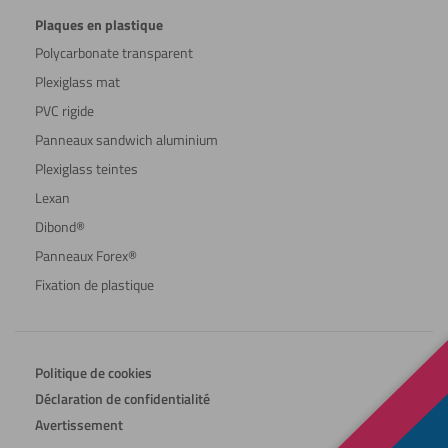
Plaques en plastique
Polycarbonate transparent
Plexiglass mat
PVC rigide
Panneaux sandwich aluminium
Plexiglass teintes
Lexan
Dibond®
Panneaux Forex®
Fixation de plastique
Politique de cookies
Déclaration de confidentialité
Avertissement