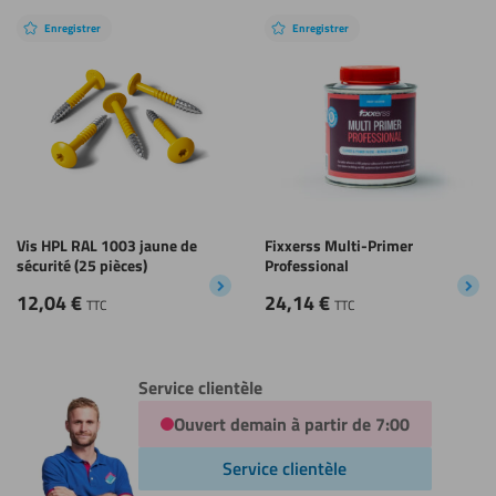
Enregistrer
Enregistrer
Vis HPL RAL 1003 jaune de
Fixxerss Multi-Primer
sécurité (25 pièces)
Professional
12,04
€
24,14
€
TTC
TTC
Service clientèle
Ouvert demain à partir de 7:00
Service clientèle