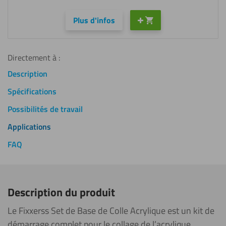
Plus d'infos
Directement à :
Description
Spécifications
Possibilités de travail
Applications
FAQ
Description du produit
Le Fixxerss Set de Base de Colle Acrylique est un kit de
démarrage complet pour le collage de l’acrylique