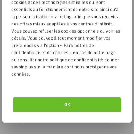
cookies et des technologies similaires qui sont
essentiels au fonctionnement de notre site ainsi qu’à
la personnalisation marketing, afin que vous receviez
des offres mieux adaptées à vos centres d’intérêt.
Vous pouvez
refuser
les cookies optionnels ou
voir les
détails
. Vous pouvez à tout moment modifier vos
préférences via l’option « Paramètres de
confidentialité et de cookies » en bas de notre page,
ou consulter notre politique de confidentialité pour en
savoir plus sur la manière dont nous protégeons vos
données.
OK