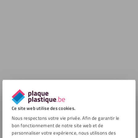
Ce site web utilise des cookies.
Nous respectons votre vie privée. Afin de garantir le
bon fonctionnement de notre site web et de
personnaliser votre expérience, nous utilisons des