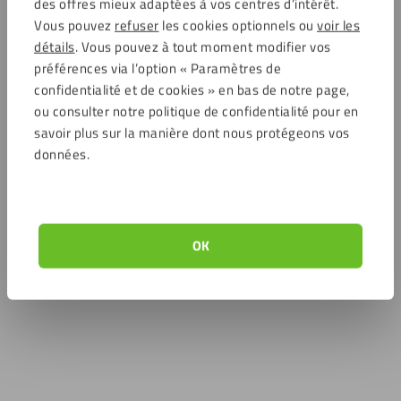
des offres mieux adaptées à vos centres d’intérêt.
Vous pouvez
refuser
les cookies optionnels ou
voir les
détails
. Vous pouvez à tout moment modifier vos
préférences via l’option « Paramètres de
confidentialité et de cookies » en bas de notre page,
ou consulter notre politique de confidentialité pour en
savoir plus sur la manière dont nous protégeons vos
données.
OK