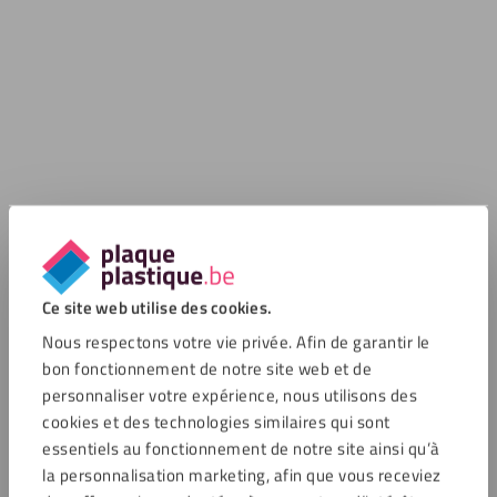
Ce site web utilise des cookies.
Nous respectons votre vie privée. Afin de garantir le
bon fonctionnement de notre site web et de
personnaliser votre expérience, nous utilisons des
cookies et des technologies similaires qui sont
essentiels au fonctionnement de notre site ainsi qu’à
la personnalisation marketing, afin que vous receviez