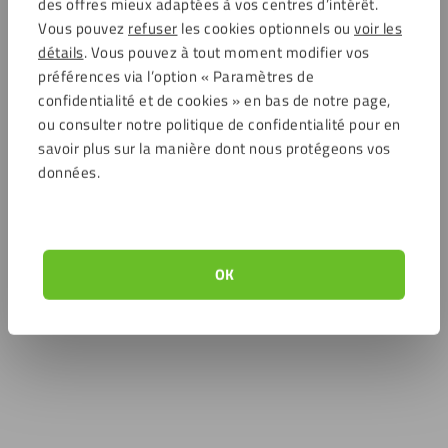
des offres mieux adaptées à vos centres d’intérêt.
Vous pouvez
refuser
les cookies optionnels ou
voir les
détails
. Vous pouvez à tout moment modifier vos
préférences via l’option « Paramètres de
confidentialité et de cookies » en bas de notre page,
ou consulter notre politique de confidentialité pour en
savoir plus sur la manière dont nous protégeons vos
données.
OK