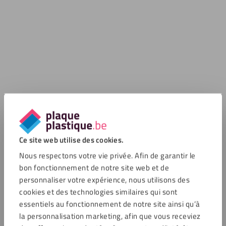
Ce site web utilise des cookies.
Nous respectons votre vie privée. Afin de garantir le
bon fonctionnement de notre site web et de
personnaliser votre expérience, nous utilisons des
cookies et des technologies similaires qui sont
essentiels au fonctionnement de notre site ainsi qu’à
la personnalisation marketing, afin que vous receviez