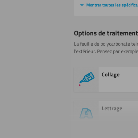
Montrer toutes les spécifica
Options de traitement
La feuille de polycarbonate tei
l’extérieur. Pensez par exempl
Collage
Lettrage