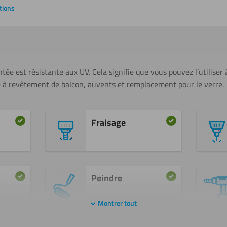
tions
ntée est résistante aux UV. Cela signifie que vous pouvez l’utiliser
e à revêtement de balcon, auvents et remplacement pour le verre.
Fraisage
Peindre
Montrer tout