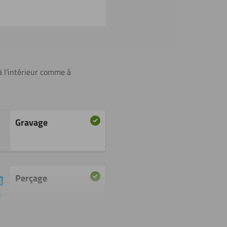
 à l’intérieur comme à
Gravage
Perçage