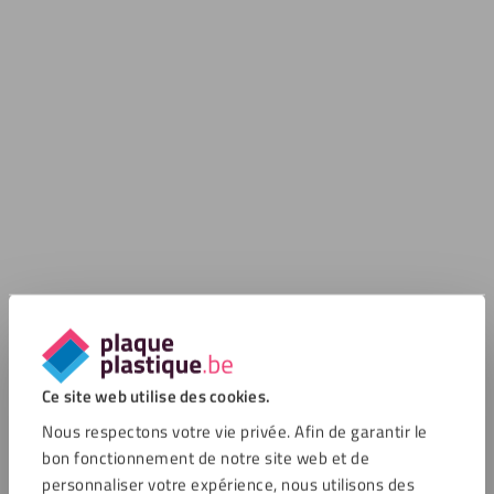
Ce site web utilise des cookies.
Nous respectons votre vie privée. Afin de garantir le
bon fonctionnement de notre site web et de
personnaliser votre expérience, nous utilisons des