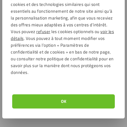
cookies et des technologies similaires qui sont
essentiels au fonctionnement de notre site ainsi qu’à
la personnalisation marketing, afin que vous receviez
des offres mieux adaptées à vos centres d’intérêt.
Vous pouvez
refuser
les cookies optionnels ou
voir les
détails
. Vous pouvez à tout moment modifier vos
préférences via l’option « Paramètres de
confidentialité et de cookies » en bas de notre page,
ou consulter notre politique de confidentialité pour en
savoir plus sur la manière dont nous protégeons vos
données.
OK