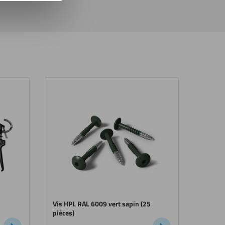
Vis HPL RAL 6009 vert sapin (25
pièces)