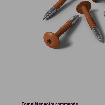
Complétez votre commande