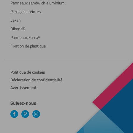
Panneaux sandwich aluminium
Plexiglass teintes
Lexan
Dibond®
Panneaux Forex®
Fixation de plastique
Politique de cookies
Déclaration de confidentialité
Avertissement
Suivez-nous
Facebook
Pinterest
Instagram