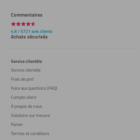
Commentaires
4.6 / 5721 avis clients
Achats sécurisés
Service clientèle
Service clientèle
Frais de port
Foire aux questions (FAQ)
Compte client
À propos de nous
Solutions sur mesure
Panier
Termes et conditions