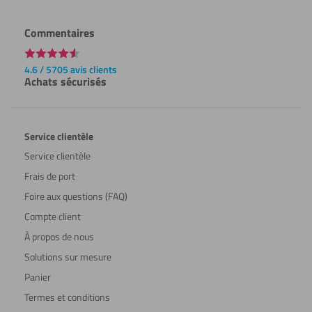
Commentaires
4.6 / 5705 avis clients
Achats sécurisés
Service clientèle
Service clientèle
Frais de port
Foire aux questions (FAQ)
Compte client
À propos de nous
Solutions sur mesure
Panier
Termes et conditions