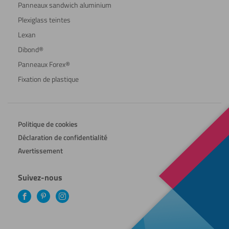
Panneaux sandwich aluminium
Plexiglass teintes
Lexan
Dibond®
Panneaux Forex®
Fixation de plastique
Politique de cookies
Déclaration de confidentialité
Avertissement
Suivez-nous
Facebook
Pinterest
Instagram