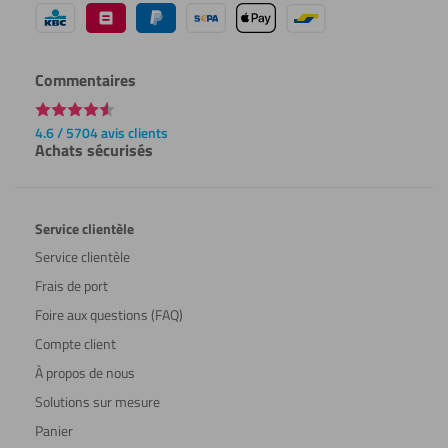
Commentaires
4.6 / 5704 avis clients
Achats sécurisés
Service clientèle
Service clientèle
Frais de port
Foire aux questions (FAQ)
Compte client
À propos de nous
Solutions sur mesure
Panier