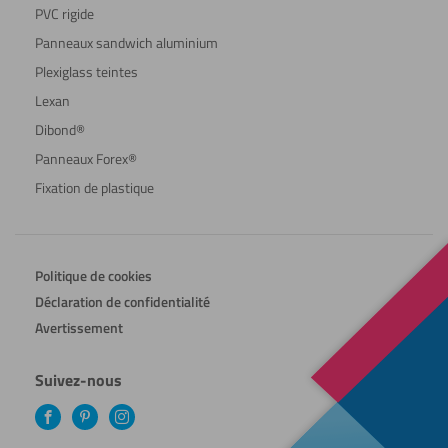
PVC rigide
Panneaux sandwich aluminium
Plexiglass teintes
Lexan
Dibond®
Panneaux Forex®
Fixation de plastique
Politique de cookies
Déclaration de confidentialité
Avertissement
Suivez-nous
Facebook
Pinterest
Instagram