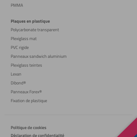
PMMA
Plaques en plastique
Polycarbonate transparent
Plexiglass mat
PVC rigide
Panneaux sandwich aluminium
Plexiglass teintes
Lexan
Dibond®
Panneaux Forex®
Fixation de plastique
Politique de cookies
Déclaration de confidentialité