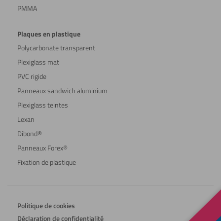
PMMA
Plaques en plastique
Polycarbonate transparent
Plexiglass mat
PVC rigide
Panneaux sandwich aluminium
Plexiglass teintes
Lexan
Dibond®
Panneaux Forex®
Fixation de plastique
Politique de cookies
Déclaration de confidentialité