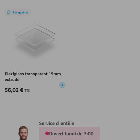
Enregistrer
Plexiglass transparent 15mm
extrudé
56,02
€
TTC
Service clientèle
Ouvert lundi de 7:00