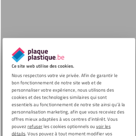
Ce site web utilise des cookies.
Nous respectons votre vie privée. Afin de garantir le
bon fonctionnement de notre site web et de
personnaliser votre expérience, nous utilisons des
cookies et des technologies similaires qui sont
essentiels au fonctionnement de notre site ainsi qu’à la
personnalisation marketing, afin que vous receviez des
offres mieux adaptées à vos centres d’intérêt. Vous
pouvez
refuser
les cookies optionnels ou
voir les
détails
. Vous pouvez à tout moment modifier vos