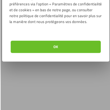
préférences via l’option « Paramètres de confidentialité
et de cookies » en bas de notre page, ou consulter
notre politique de confidentialité pour en savoir plus sur
la manière dont nous protégeons vos données.
OK