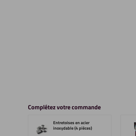
Complétez votre commande
Entretoises en acier
inoxydable (4 pièces)