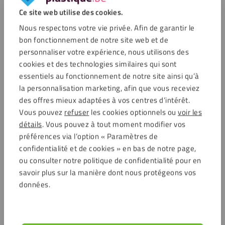
Ce site web utilise des cookies.
Nous respectons votre vie privée. Afin de garantir le
bon fonctionnement de notre site web et de
personnaliser votre expérience, nous utilisons des
cookies et des technologies similaires qui sont
essentiels au fonctionnement de notre site ainsi qu’à
la personnalisation marketing, afin que vous receviez
des offres mieux adaptées à vos centres d’intérêt.
Vous pouvez
refuser
les cookies optionnels ou
voir les
détails
. Vous pouvez à tout moment modifier vos
préférences via l’option « Paramètres de
confidentialité et de cookies » en bas de notre page,
ou consulter notre politique de confidentialité pour en
savoir plus sur la manière dont nous protégeons vos
données.